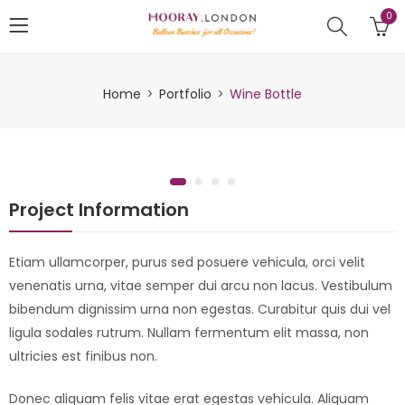
0
Home
Portfolio
Wine Bottle
Project Information
Etiam ullamcorper, purus sed posuere vehicula, orci velit
venenatis urna, vitae semper dui arcu non lacus. Vestibulum
bibendum dignissim urna non egestas. Curabitur quis dui vel
ligula sodales rutrum. Nullam fermentum elit massa, non
ultricies est finibus non.
Donec aliquam felis vitae erat egestas vehicula. Aliquam