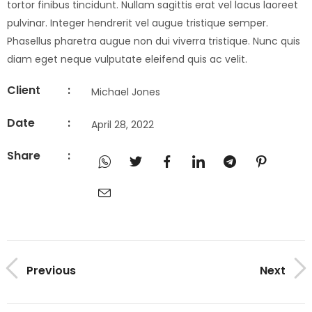
tortor finibus tincidunt. Nullam sagittis erat vel lacus laoreet
pulvinar. Integer hendrerit vel augue tristique semper.
Phasellus pharetra augue non dui viverra tristique. Nunc quis
diam eget neque vulputate eleifend quis ac velit.
Client
:
Michael Jones
Date
:
April 28, 2022
Share
:
Previous
Next