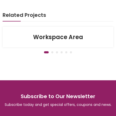
Related Projects
Workspace Area
Subscribe to Our Newsletter
Subscribe today and get special offers, coupons and news.