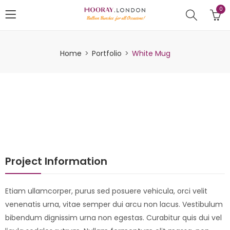
0
Home
Portfolio
White Mug
Project Information
Etiam ullamcorper, purus sed posuere vehicula, orci velit
venenatis urna, vitae semper dui arcu non lacus. Vestibulum
bibendum dignissim urna non egestas. Curabitur quis dui vel